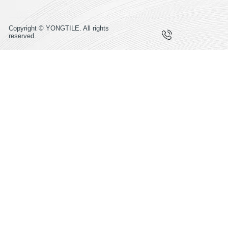
Copyright © YONGTILE. All rights
reserved.